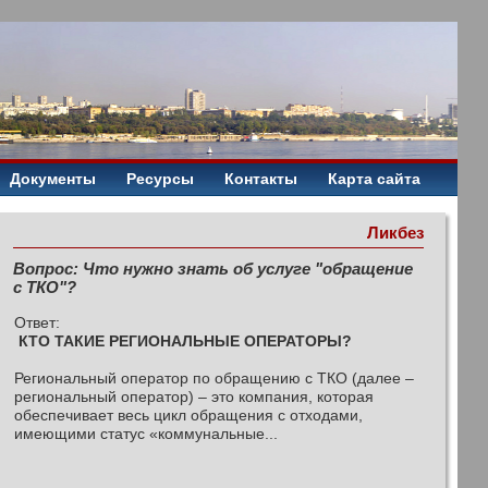
Документы
Ресурсы
Контакты
Карта сайта
Ликбез
Вопрос: Что нужно знать об услуге "обращение
с ТКО"?
Ответ:
КТО ТАКИЕ РЕГИОНАЛЬНЫЕ ОПЕРАТОРЫ?
Региональный оператор по обращению с ТКО (далее –
региональный оператор) – это компания, которая
обеспечивает весь цикл обращения с отходами,
имеющими статус «коммунальные...