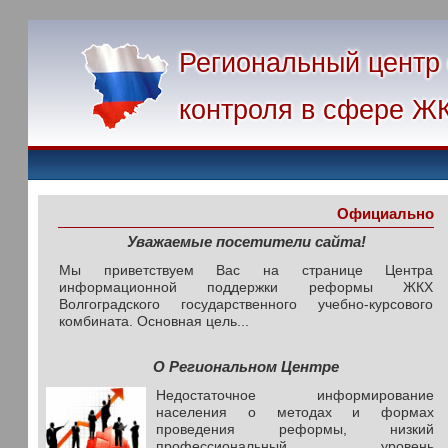
Региональный центр
контроля в сфере Ж
Официально
Уважаемые посетители сайта!
Мы приветствуем Вас на странице Центра
информационной поддержки реформы ЖКХ
Волгоградского государственного учебно-курсового
комбината. Основная цель...
О Региональном Центре
Недостаточное информирование
населения о методах и формах
проведения реформы, низкий
профессиональный уровень