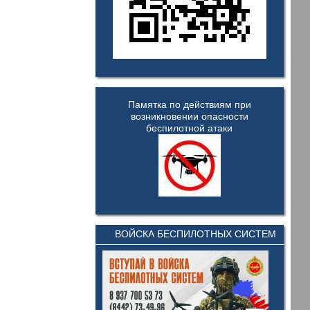
Памятка по действиям при
возникновении опасности
беспилотной атаки
ВОЙСКА БЕСПИЛОТНЫХ СИСТЕМ