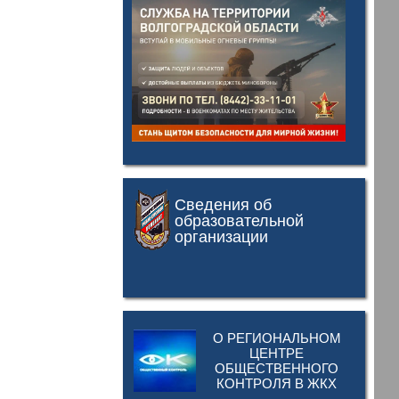
Сведения об
образовательной
организации
О РЕГИОНАЛЬНОМ
ЦЕНТРЕ
ОБЩЕСТВЕННОГО
КОНТРОЛЯ В ЖКХ