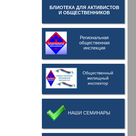
БЛИОТЕКА ДЛЯ АКТИВИСТОВ
И ОБЩЕСТВЕННИКОВ
Региональная
общественная
инспекция
Общественный
жилищный
инспектор
НАШИ СЕМИНАРЫ