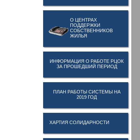
О ЦЕНТРАХ
ПОДДЕРЖКИ
СОБСТВЕННИКОВ
ЖИЛЬЯ
ИНФОРМАЦИЯ О РАБОТЕ РЦОК
ЗА ПРОШЕДШИЙ ПЕРИОД
ПЛАН РАБОТЫ СИСТЕМЫ НА
2019 ГОД
ХАРТИЯ СОЛИДАРНОСТИ