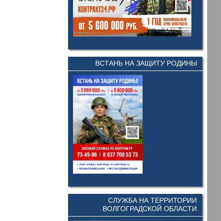
ВСТАНЬ НА ЗАЩИТУ РОДИНЫ
СЛУЖБА НА ТЕРРИТОРИИ
ВОЛГОГРАДСКОЙ ОБЛАСТИ