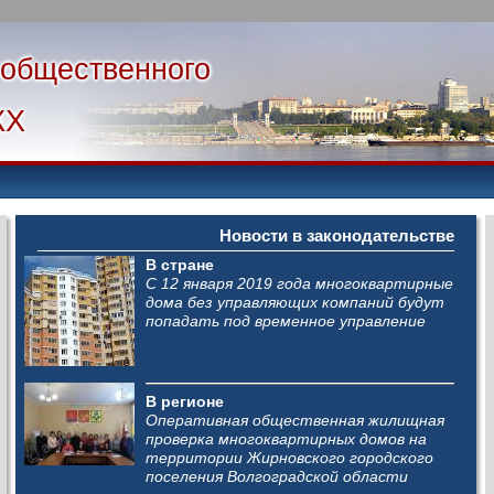
 общественного
КХ
Новости в законодательстве
В стране
С 12 января 2019 года многоквартирные
дома без управляющих компаний будут
попадать под временное управление
В регионе
Оперативная общественная жилищная
проверка многоквартирных домов на
территории Жирновского городского
поселения Волгоградской области